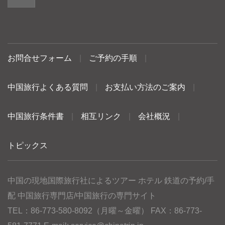
お問合せフォーム
|
ご予約の手順
|
中国旅行よくある質問
|
お支払い方法のご案内
|
中国旅行条件書
|
相互リンク
|
会社概況
|
トピックス
中国の現地国際旅行社によるツアー ホテル 鉄道の予約/手
配 中国旅行専門店/中国旅行の専門サイト
TEL：86-773-580-8092（月曜～金曜） FAX：86-773-