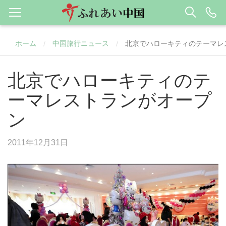
ホーム
中国旅行ニュース
北京でハローキティのテーマレ
/
/
北京でハローキティのテ
ーマレストランがオープ
ン
2011年12月31日