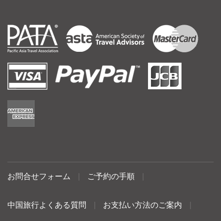
お問合せフォーム
|
ご予約の手順
|
中国旅行よくある質問
|
お支払い方法のご案内
|