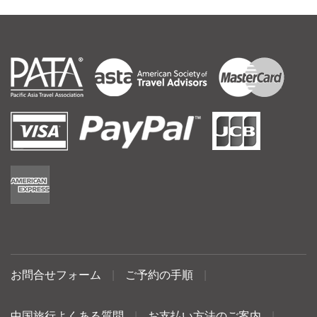
お問合せフォーム
|
ご予約の手順
|
中国旅行よくある質問
|
お支払い方法のご案内
|