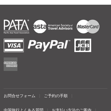
お問合せフォーム
|
ご予約の手順
|
中国旅行よくある質問
|
お支払い方法のご案内
|