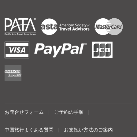
お問合せフォーム
|
ご予約の手順
|
中国旅行よくある質問
|
お支払い方法のご案内
|