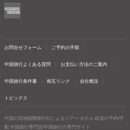
お問合せフォーム
|
ご予約の手順
|
中国旅行よくある質問
|
お支払い方法のご案内
|
中国旅行条件書
|
相互リンク
|
会社概況
|
トピックス
中国の現地国際旅行社によるツアー ホテル 鉄道の予約/手
配 中国旅行専門店/中国旅行の専門サイト