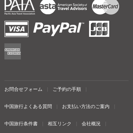
お問合せフォーム
|
ご予約の手順
|
中国旅行よくある質問
|
お支払い方法のご案内
|
中国旅行条件書
|
相互リンク
|
会社概況
|