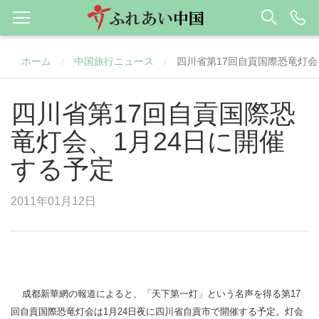
ホーム
中国旅行ニュース
四川省第17回自貢国際恐竜灯会
/
/
四川省第17回自貢国際恐
竜灯会、1月24日に開催
する予定
2011年01月12日
成都新華網の報道によると、「天下第一灯」という名声を得る第17
回自貢国際恐竜灯会は1月24日夜に四川省自貢市で開催する予定。灯会