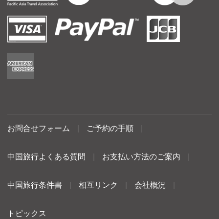
お問合せフォーム
|
ご予約の手順
|
中国旅行よくある質問
|
お支払い方法のご案内
|
中国旅行条件書
|
相互リンク
|
会社概況
|
トピックス