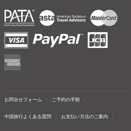
お問合せフォーム
|
ご予約の手順
|
中国旅行よくある質問
|
お支払い方法のご案内
|