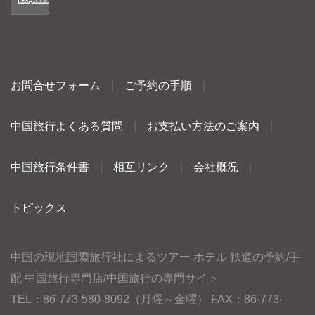
お問合せフォーム
|
ご予約の手順
|
中国旅行よくある質問
|
お支払い方法のご案内
|
中国旅行条件書
|
相互リンク
|
会社概況
|
トピックス
中国の現地国際旅行社によるツアー ホテル 鉄道の予約/手
配 中国旅行専門店/中国旅行の専門サイト
TEL：86-773-580-8092（月曜～金曜） FAX：86-773-