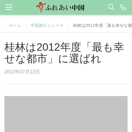
ホーム
中国旅行ニュース
桂林は2012年度「最も幸せな
/
/
桂林は2012年度「最も幸
せな都市」に選ばれ
2012年07月12日