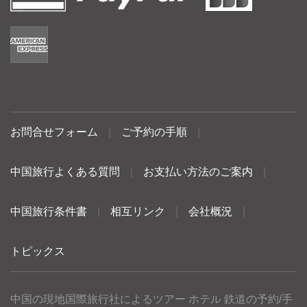
お問合せフォーム
|
ご予約の手順
|
中国旅行よくある質問
|
お支払い方法のご案内
|
中国旅行条件書
|
相互リンク
|
会社概況
|
トピックス
中国の現地国際旅行社によるツアー ホテル 鉄道の予約/手