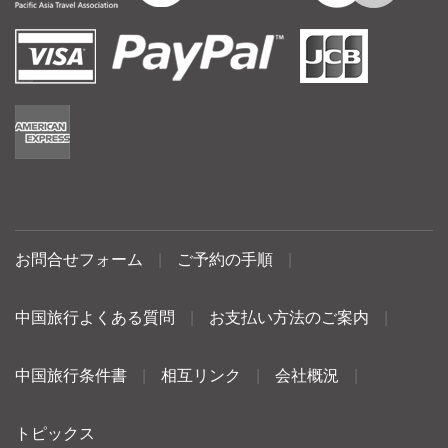
お問合せフォーム
|
ご予約の手順
|
中国旅行よくある質問
|
お支払い方法のご案内
|
中国旅行条件書
|
相互リンク
|
会社概況
|
トピックス