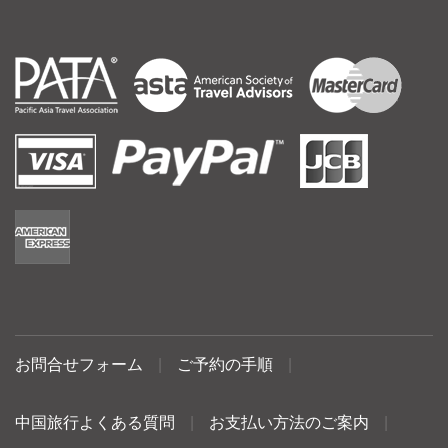
お問合せフォーム
|
ご予約の手順
|
中国旅行よくある質問
|
お支払い方法のご案内
|