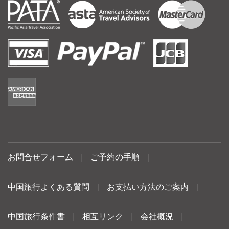
お問合せフォーム
|
ご予約の手順
|
中国旅行よくある質問
|
お支払い方法のご案内
|
中国旅行条件書
|
相互リンク
|
会社概況
|