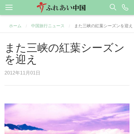
ホーム
中国旅行ニュース
また三峡の紅葉シーズンを迎え
/
/
また三峡の紅葉シーズン
を迎え
2012年11月01日