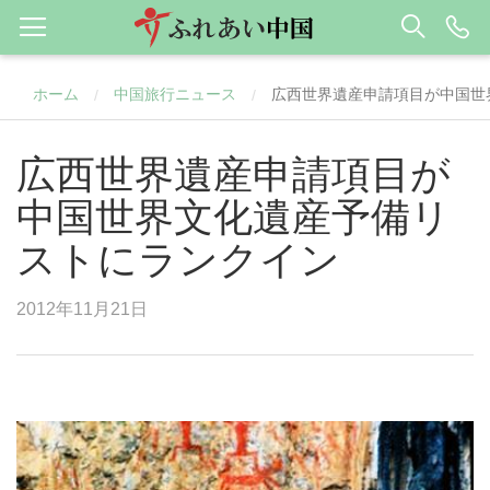
ホーム
中国旅行ニュース
広西世界遺産申請項目が中国世
/
/
広西世界遺産申請項目が
中国世界文化遺産予備リ
ストにランクイン
2012年11月21日