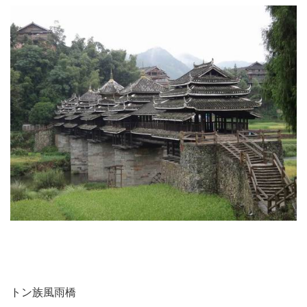
トン族風雨橋