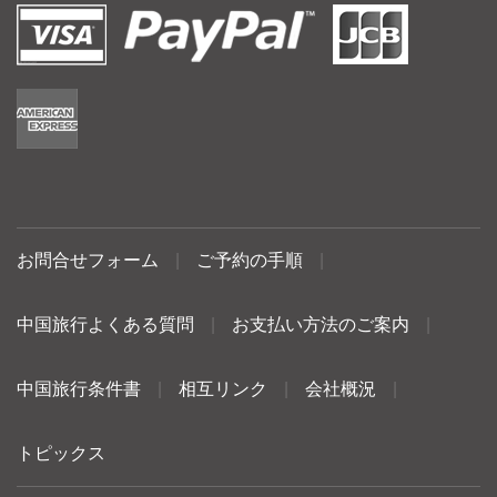
お問合せフォーム
|
ご予約の手順
|
中国旅行よくある質問
|
お支払い方法のご案内
|
中国旅行条件書
|
相互リンク
|
会社概況
|
トピックス