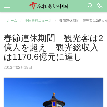
ホーム
中国旅行ニュース
春節連休期間 観光客は2億人を
/
/
春節連休期間 観光客は2
億人を超え 観光総収入
は1170.6億元に達し
2013年02月19日