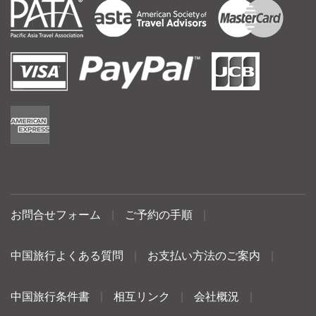
お問合せフォーム
|
ご予約の手順
|
中国旅行よくある質問
|
お支払い方法のご案内
|
中国旅行条件書
|
相互リンク
|
会社概況
|