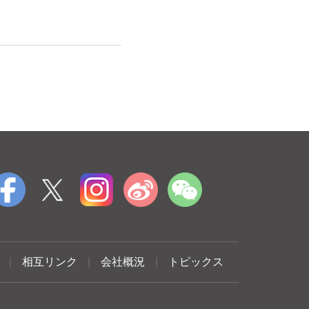
|
相互リンク
|
会社概況
|
トピックス