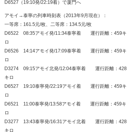
D6527（19:10発/22:19着）で厦門へ
アモイ→泰寧の列車時刻表（2013年9月現在）：
一等席：161.5元/枚、二等席：134.5元/枚
D6522 08:35アモイ発/11:34泰寧着 運行距離：459キ
ロ
D6526 14:14アモイ発/17:09泰寧着 運行距離：459キ
ロ
D3274 09:15アモイ北発/12:04泰寧着 運行距離：428
キロ
D6527 19:10泰寧発/22:19アモイ着 運行距離：459キ
ロ
D6521 11:00泰寧発/13:58アモイ着 運行距離：459キ
ロ
D3277 13:43泰寧発/16:31アモイ北着 運行距離：428
キロ