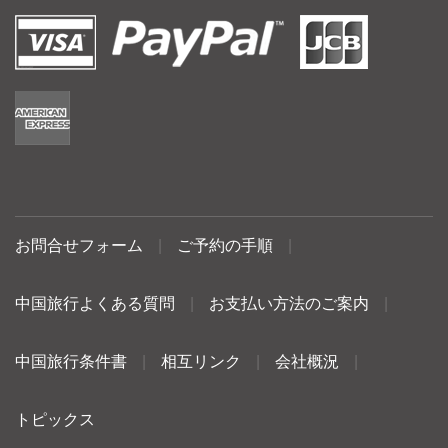
お問合せフォーム
|
ご予約の手順
|
中国旅行よくある質問
|
お支払い方法のご案内
|
中国旅行条件書
|
相互リンク
|
会社概況
|
トピックス