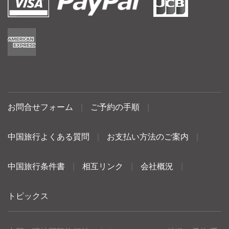
お問合せフォーム
|
ご予約の手順
|
中国旅行よくある質問
|
お支払い方法のご案内
|
中国旅行条件書
|
相互リンク
|
会社概況
|
トピックス