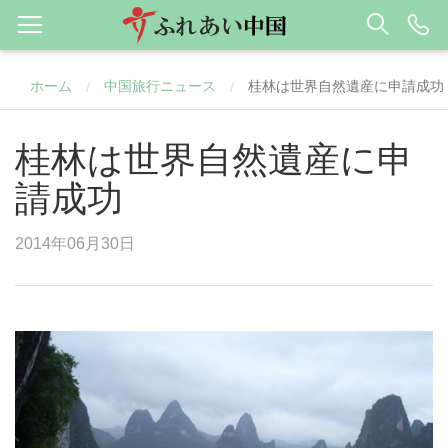
ホーム
中国旅行ニュース
桂林は世界自然遺産に申請成功
/
/
桂林は世界自然遺産に申
請成功
2014年06月30日