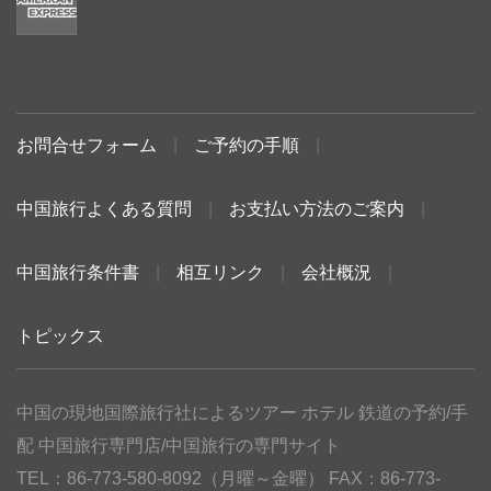
お問合せフォーム
|
ご予約の手順
|
中国旅行よくある質問
|
お支払い方法のご案内
|
中国旅行条件書
|
相互リンク
|
会社概況
|
トピックス
中国の現地国際旅行社によるツアー ホテル 鉄道の予約/手
配 中国旅行専門店/中国旅行の専門サイト
TEL：86-773-580-8092（月曜～金曜） FAX：86-773-