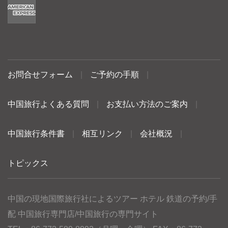
お問合せフォーム
|
ご予約の手順
|
中国旅行よくある質問
|
お支払い方法のご案内
|
中国旅行条件書
|
相互リンク
|
会社概況
|
トピックス
中国の現地国際旅行社によるツアー ホテル 鉄道の予約/手
配 中国旅行専門店/中国旅行の専門サイト