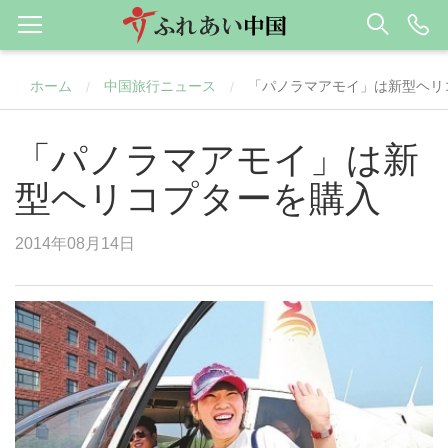
ホーム
中国旅行ニュース
「パノラマアモイ」は新型ヘリ
/
/
「パノラマアモイ」は新
型ヘリコプターを購入
2014年08月14日