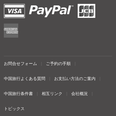
お問合せフォーム
|
ご予約の手順
|
中国旅行よくある質問
|
お支払い方法のご案内
|
中国旅行条件書
|
相互リンク
|
会社概況
|
トピックス