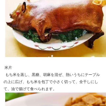
米片
もち米を蒸し、黒糖、胡麻を混ぜ、熱いうちにテーブル
の上に広げ、もち米を包丁で小さく切って、全干しにし
て、油で揚げて食べられます。