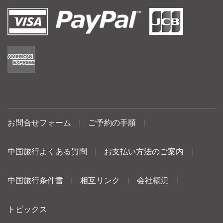
お問合せフォーム
|
ご予約の手順
|
中国旅行よくある質問
|
お支払い方法のご案内
|
中国旅行条件書
|
相互リンク
|
会社概況
|
トピックス