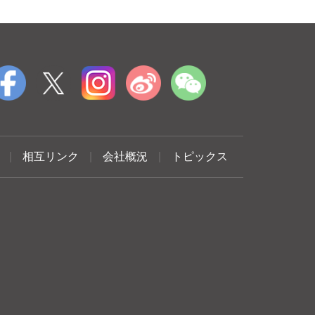
|
相互リンク
|
会社概況
|
トピックス