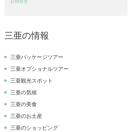
お問合せ
三亜の情報
三亜パッケージツアー
三亜オプショナルツアー
三亜観光スポット
三亜の気候
三亜の美食
三亜のお土産
三亜のショッピング