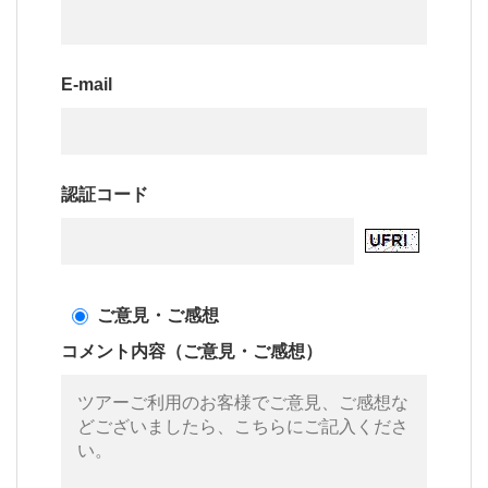
E-mail
認証コード
ご意見・ご感想
コメント内容（ご意見・ご感想）