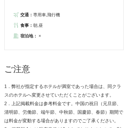
交通：
専用車,飛行機
食事：
朝,昼
宿泊地：
×
ご注意
1．弊社が指定するホテルが満室であった場合は、同クラ
スのホテルへ変更させていただくことがございます。
2．上記掲載料金は参考料金です。中国の祝日（元旦節、
清明節、労働節、端午節、中秋節、国慶節、春節）期間で
は料金が変動する場合がありますのでご了承ください。