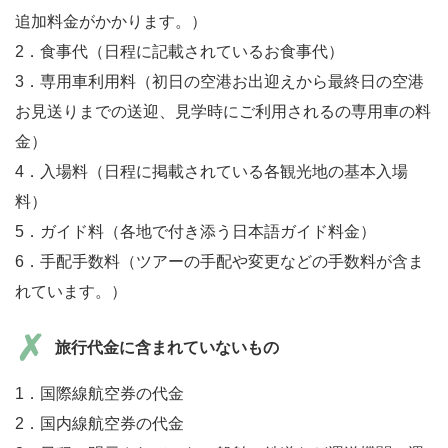
追加料金がかかります。）
2．食事代（日程に記載されているお食事代）
3．専用車利用料（初日の空港お出迎えから最終日の空港
お見送りまでの送迎、見学時にご利用されるの専用車の料
金）
4．入場料（日程に掲載されている各観光地の基本入場
料）
5．ガイド料（各地で付き添う日本語ガイド料金）
6．手配手数料（ツアーの手配や変更などの手数料が含ま
れています。）
旅行代金に含まれていないもの
1．国際線航空券の代金
2．国内線航空券の代金