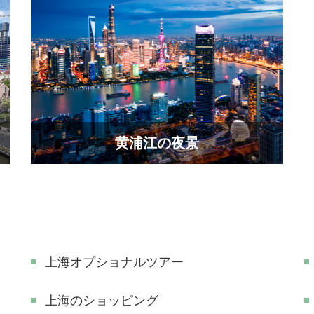
黄浦江の夜景
上海オプショナルツアー
上海のショッピング