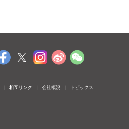
|
相互リンク
|
会社概況
|
トピックス