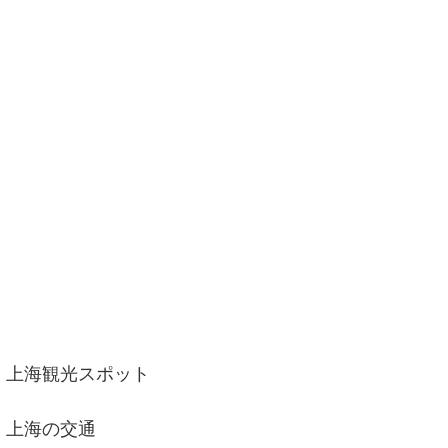
上海観光スポット
上海の交通