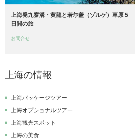
上海発九寨溝・黄龍と若尓盖（ゾルゲ）草原５
日間の旅
お問合せ
上海の情報
上海パッケージツアー
上海オプショナルツアー
上海観光スポット
上海の美食