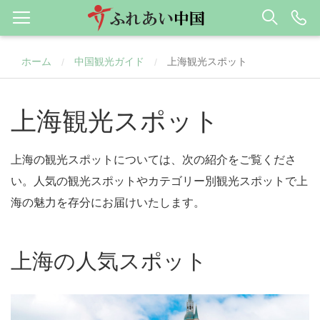
ホーム
中国観光ガイド
上海観光スポット
/
/
上海観光スポット
上海の観光スポットについては、次の紹介をご覧くださ
い。人気の観光スポットやカテゴリー別観光スポットで上
海の魅力を存分にお届けいたします。
上海の人気スポット