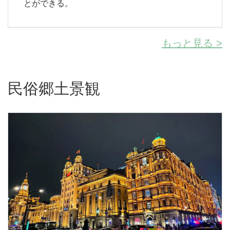
とができる。
もっと見る >
民俗郷土景観