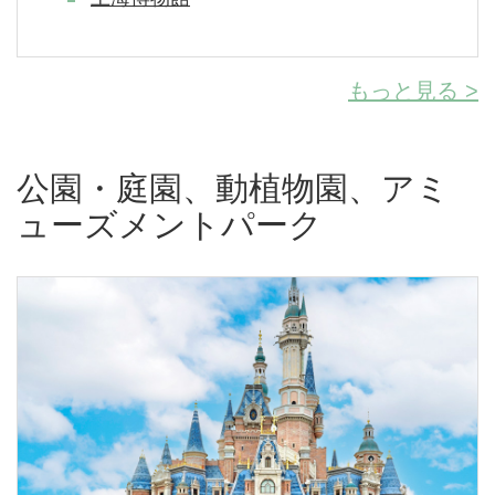
もっと見る >
公園・庭園、動植物園、アミ
ューズメントパーク