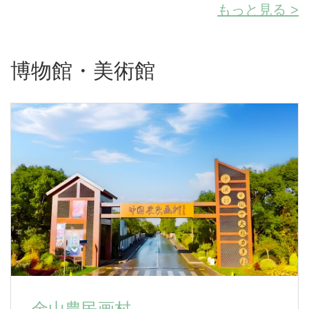
もっと見る >
博物館・美術館
金山農民画村