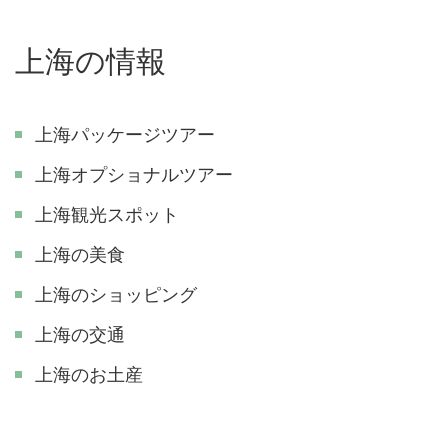
上海の情報
上海パッケージツアー
上海オプショナルツアー
上海観光スポット
上海の美食
上海のショッピング
上海の交通
上海のお土産