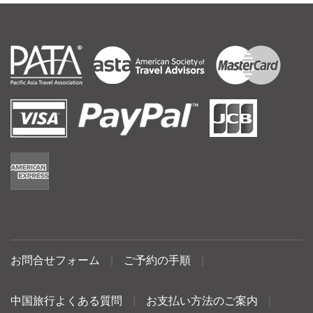
お問合せフォーム
|
ご予約の手順
|
中国旅行よくある質問
|
お支払い方法のご案内
|