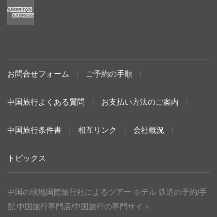
お問合せフォーム
|
ご予約の手順
|
中国旅行よくある質問
|
お支払い方法のご案内
|
中国旅行条件書
|
相互リンク
|
会社概況
|
トピックス
中国の現地国際旅行社によるツアー ホテル 鉄道の予約/手
配 中国旅行専門店/中国旅行の専門サイト