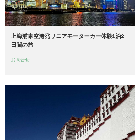
上海浦東空港発リニアモーターカー体験1泊2
日間の旅
お問合せ