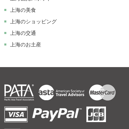
上海の美食
上海のショッピング
上海の交通
上海のお土産