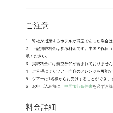
ご注意
1．弊社が指定するホテルが満室であった場合
2．上記掲載料金は参考料金です。中国の祝日
承ください。
3．掲載料金には航空券代が含まれておりませ
4．ご希望によりツアー内容のアレンジも可能で
5．ツアーは1名様からお受けすることができま
6．お申し込み前に、
中国旅行条件書
を必ずお読
料金詳細