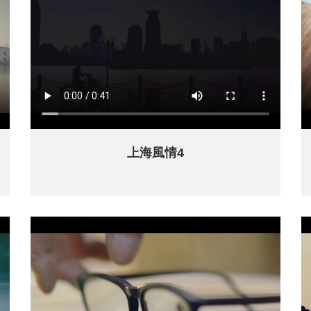
上海風情4