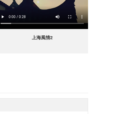
上海風情2