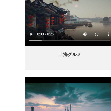
上海グルメ