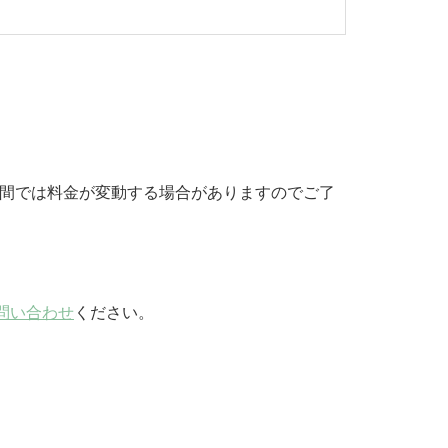
期間では料金が変動する場合がありますのでご了
問い合わせ
ください。