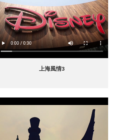
上海風情3