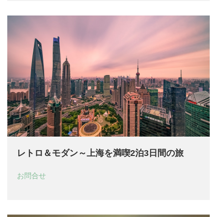
レトロ＆モダン～上海を満喫2泊3日間の旅
お問合せ