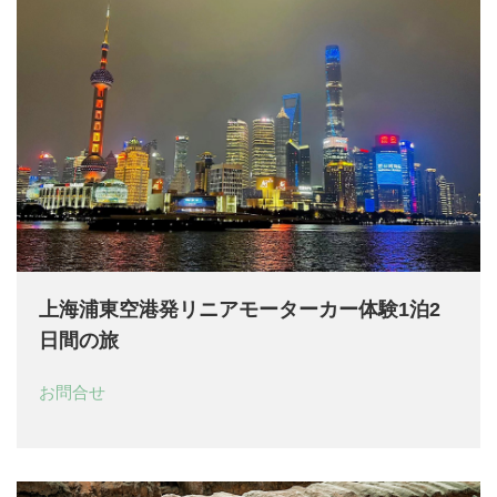
上海浦東空港発リニアモーターカー体験1泊2
日間の旅
お問合せ