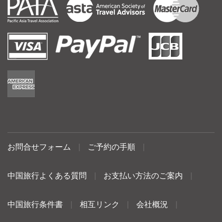
お問合せフォーム
|
ご予約の手順
|
中国旅行よくある質問
|
お支払い方法のご案内
|
中国旅行条件書
|
相互リンク
|
会社概況
|