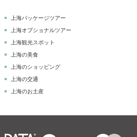
上海パッケージツアー
上海オプショナルツアー
上海観光スポット
上海の美食
上海のショッピング
上海の交通
上海のお土産