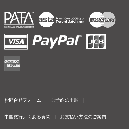
お問合せフォーム
|
ご予約の手順
|
中国旅行よくある質問
|
お支払い方法のご案内
|