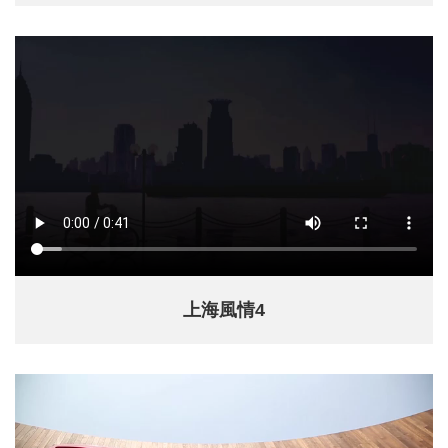
上海風情4