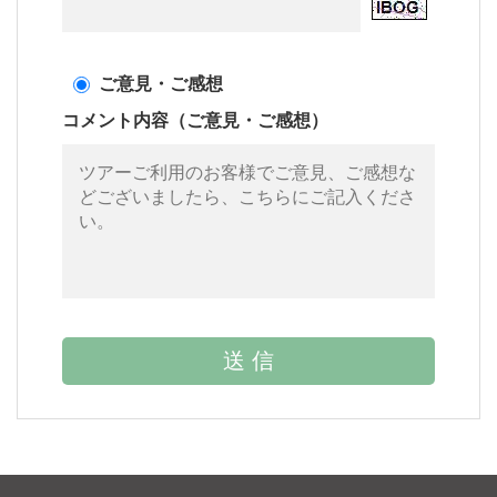
ご意見・ご感想
コメント内容（ご意見・ご感想）