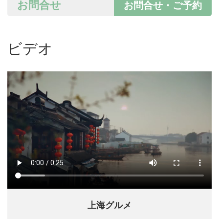
お問合せ
お問合せ・ご予約
ビデオ
上海グルメ