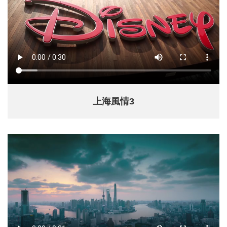
上海風情3