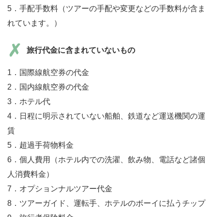
5．手配手数料（ツアーの手配や変更などの手数料が含ま
れています。）
旅行代金に含まれていないもの
1．国際線航空券の代金
2．国内線航空券の代金
3．ホテル代
4．日程に明示されていない船舶、鉄道など運送機関の運
賃
5．超過手荷物料金
6．個人費用（ホテル内での洗濯、飲み物、電話など諸個
人消費料金）
7．オプションナルツアー代金
8．ツアーガイド、運転手、ホテルのボーイに払うチップ