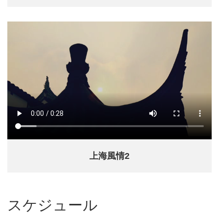
上海風情2
スケジュール