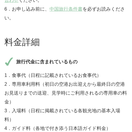
合わせ
ください。
6．お申し込み前に、
中国旅行条件書
を必ずお読みくださ
い。
料金詳細
旅行代金に含まれているもの
1．食事代（日程に記載されているお食事代）
2．専用車利用料（初日の空港お出迎えから最終日の空港
お見送りまでの送迎、見学時にご利用されるの専用車の料
金）
3．入場料（日程に掲載されている各観光地の基本入場
料）
4．ガイド料（各地で付き添う日本語ガイド料金）