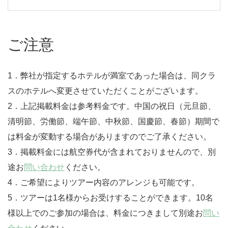
ご注意
1．弊社が指定するホテルが満室であった場合は、同クラ
スのホテルへ変更させていただくことがございます。
2．上記掲載料金は参考料金です。中国の祝日（元旦節、
清明節、労働節、端午節、中秋節、国慶節、春節）期間で
は料金が変動する場合がありますのでご了承ください。
3．掲載料金には航空券代が含まれておりませんので、別
途お
問い合わせ
ください。
4．ご希望によりツアー内容のアレンジも可能です。
5．ツアーは1名様からお受けすることができます。10名
様以上でのご参加の場合は、料金につきまして別途お
問い