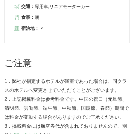
交通：
専用車,リニアモーターカー
食事：
朝
宿泊地：
×
ご注意
1．弊社が指定するホテルが満室であった場合は、同クラ
スのホテルへ変更させていただくことがございます。
2．上記掲載料金は参考料金です。中国の祝日（元旦節、
清明節、労働節、端午節、中秋節、国慶節、春節）期間で
は料金が変動する場合がありますのでご了承ください。
3．掲載料金には航空券代が含まれておりませんので、別