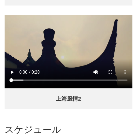
上海風情2
スケジュール