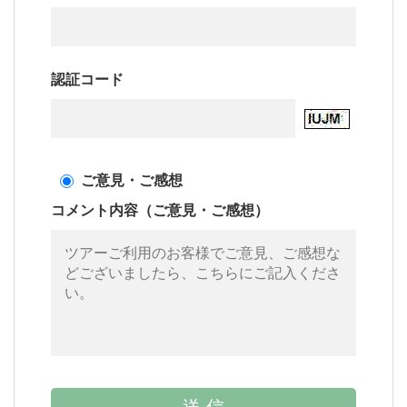
認証コード
ご意見・ご感想
コメント内容（ご意見・ご感想）