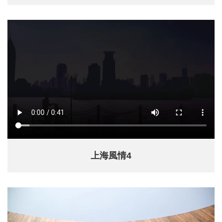
上海風情4