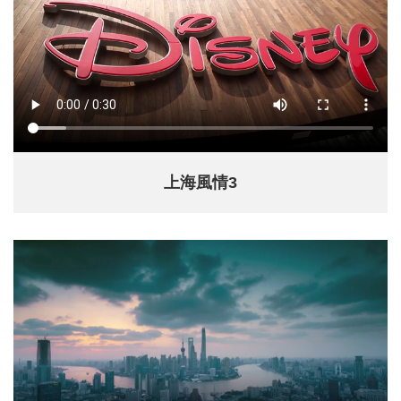
上海風情3