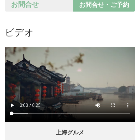
お問合せ
お問合せ・ご予約
ビデオ
上海グルメ