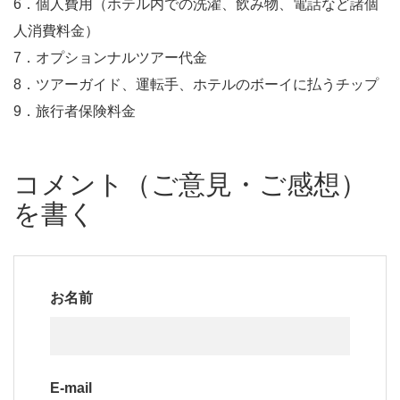
6．個人費用（ホテル内での洗濯、飲み物、電話など諸個
人消費料金）
7．オプションナルツアー代金
8．ツアーガイド、運転手、ホテルのボーイに払うチップ
9．旅行者保険料金
コメント（ご意見・ご感想）
を書く
お名前
E-mail