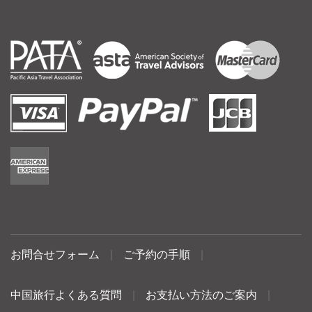
お問合せフォーム
|
ご予約の手順
|
中国旅行よくある質問
|
お支払い方法のご案内
|