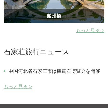
趙州橋
もっと見る >
石家荘旅行ニュース
中国河北省石家庄市は観賞石博覧会を開催
もっと見る >