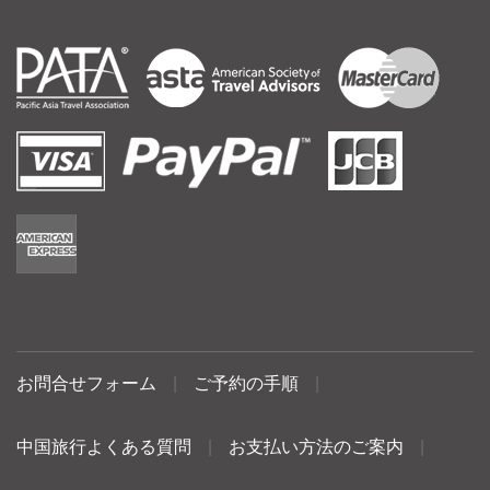
お問合せフォーム
|
ご予約の手順
|
中国旅行よくある質問
|
お支払い方法のご案内
|