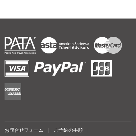
お問合せフォーム
|
ご予約の手順
|