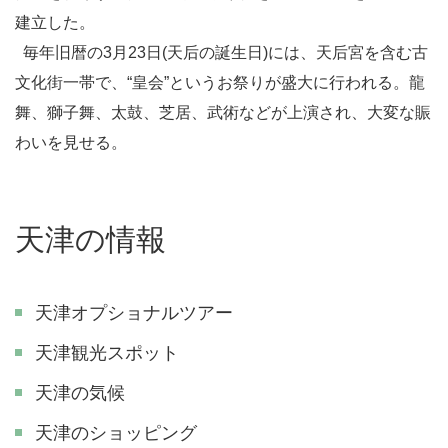
建立した。
毎年旧暦の3月23日(天后の誕生日)には、天后宮を含む古
文化街一帯で、“皇会”というお祭りが盛大に行われる。龍
舞、獅子舞、太鼓、芝居、武術などが上演され、大変な賑
わいを見せる。
天津の情報
天津オプショナルツアー
天津観光スポット
天津の気候
天津のショッピング