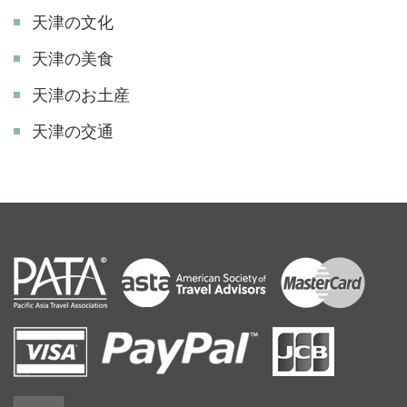
天津の文化
天津の美食
天津のお土産
天津の交通