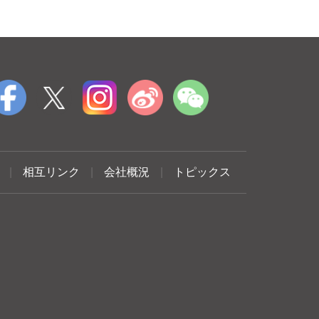
|
相互リンク
|
会社概況
|
トピックス