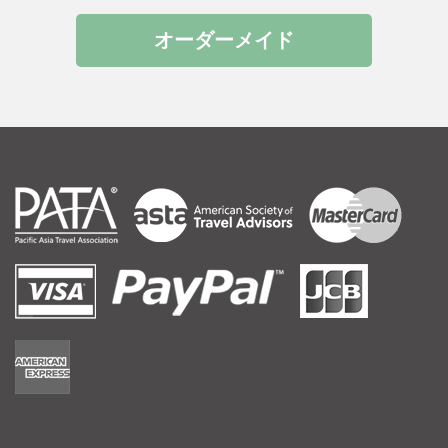
オーダーメイド