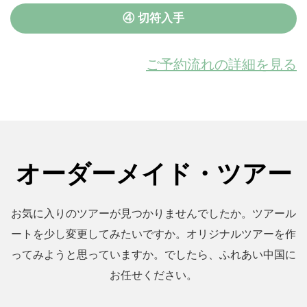
④ 切符入手
ご予約流れの詳細を見る
オーダーメイド・ツアー
お気に入りのツアーが見つかりませんでしたか。ツアール
ートを少し変更してみたいですか。オリジナルツアーを作
ってみようと思っていますか。でしたら、ふれあい中国に
お任せください。