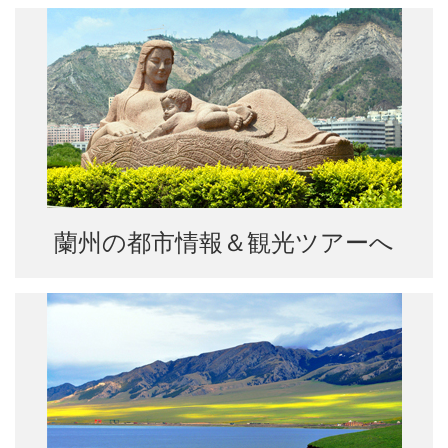
蘭州の都市情報＆観光ツアーへ