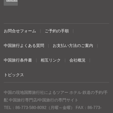
お問合せフォーム
|
ご予約の手順
|
中国旅行よくある質問
|
お支払い方法のご案内
|
中国旅行条件書
|
相互リンク
|
会社概況
|
トピックス
中国の現地国際旅行社によるツアー ホテル 鉄道の予約/手
配 中国旅行専門店/中国旅行の専門サイト
TEL：86-773-580-8092（月曜～金曜） FAX：86-773-