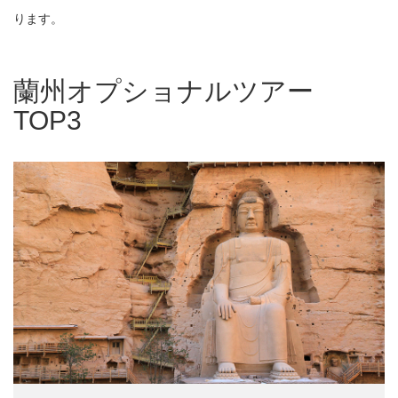
ります。
蘭州オプショナルツアー
TOP3