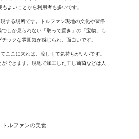
便もよいことから利用者も多いです。
現する場所です。トルファン現地の文化や習俗
場でしか見られない「取って置き」の「宝物」も
ゾチックな雰囲気が感じられ、面白いです。
てここに来れば、涼しくて気持ちがいいです。
とができます。現地で加工した干し葡萄などは人
トルファンの美食