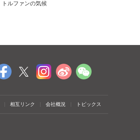
トルファンの気候
|
相互リンク
|
会社概況
|
トピックス