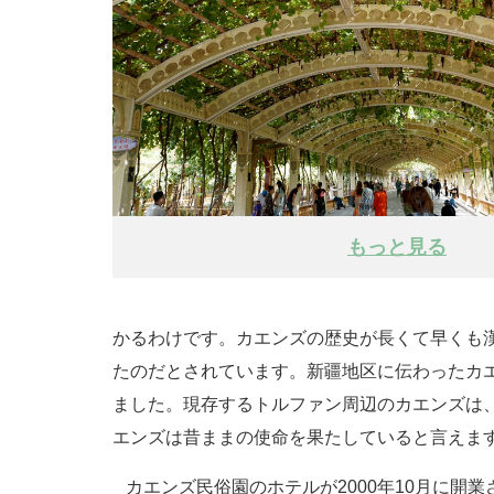
もっと見る
かるわけです。カエンズの歴史が長くて早くも
たのだとされています。新疆地区に伝わったカ
ました。現存するトルファン周辺のカエンズは
エンズは昔ままの使命を果たしていると言えま
カエンズ民俗園のホテルが2000年10月に開