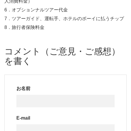
人消費料金）
6．オプションナルツアー代金
7．ツアーガイド、運転手、ホテルのボーイに払うチップ
8．旅行者保険料金
コメント（ご意見・ご感想）
を書く
お名前
E-mail