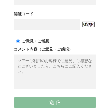
認証コード
ご意見・ご感想
コメント内容（ご意見・ご感想）