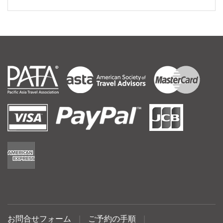
お問合せフォーム
|
ご予約の手順
|