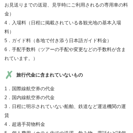
お見送りまでの送迎、見学時にご利用されるの専用車の料
金）
4．入場料（日程に掲載されている各観光地の基本入場
料）
5．ガイド料（各地で付き添う日本語ガイド料金）
6．手配手数料（ツアーの手配や変更などの手数料が含ま
れています。）
旅行代金に含まれていないもの
1．国際線航空券の代金
2．国内線航空券の代金
3．日程に明示されていない船舶、鉄道など運送機関の運
賃
4．超過手荷物料金