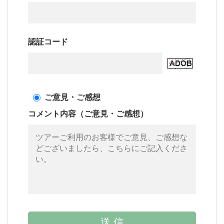
認証コード
ご意見・ご感想
コメント内容（ご意見・ご感想）