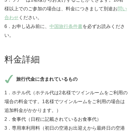
様以上でのご参加の場合は、料金につきまして別途お
問い
合わせ
ください。
6．お申し込み前に、
中国旅行条件書
を必ずお読みくださ
い。
料金詳細
旅行代金に含まれているもの
1．ホテル代（ホテル代は2名様でツインルームをご利用の
場合の料金です。1名様でツインルームをご利用の場合は
追加料金がかかります。）
2．食事代（日程に記載されているお食事代）
3．専用車利用料（初日の空港お出迎えから最終日の空港