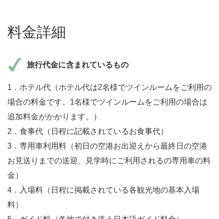
料金詳細
旅行代金に含まれているもの
1．ホテル代（ホテル代は2名様でツインルームをご利用の
場合の料金です。1名様でツインルームをご利用の場合は
追加料金がかかります。）
2．食事代（日程に記載されているお食事代）
3．専用車利用料（初日の空港お出迎えから最終日の空港
お見送りまでの送迎、見学時にご利用されるの専用車の料
金）
4．入場料（日程に掲載されている各観光地の基本入場
料）