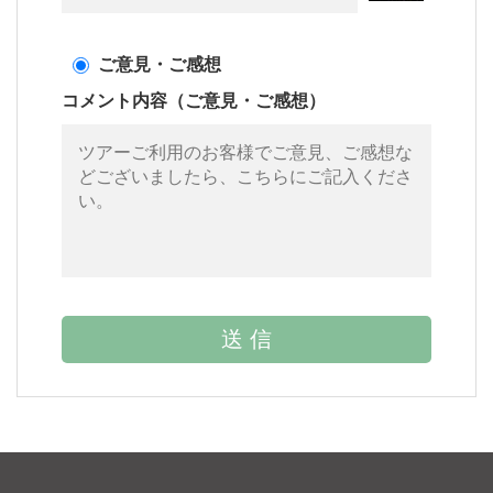
ご意見・ご感想
コメント内容（ご意見・ご感想）