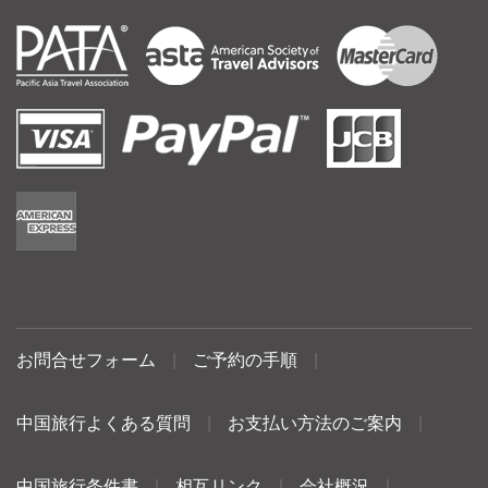
お問合せフォーム
|
ご予約の手順
|
中国旅行よくある質問
|
お支払い方法のご案内
|
中国旅行条件書
|
相互リンク
|
会社概況
|